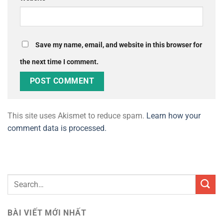
Save my name, email, and website in this browser for
the next time I comment.
This site uses Akismet to reduce spam.
Learn how your
comment data is processed.
BÀI VIẾT MỚI NHẤT