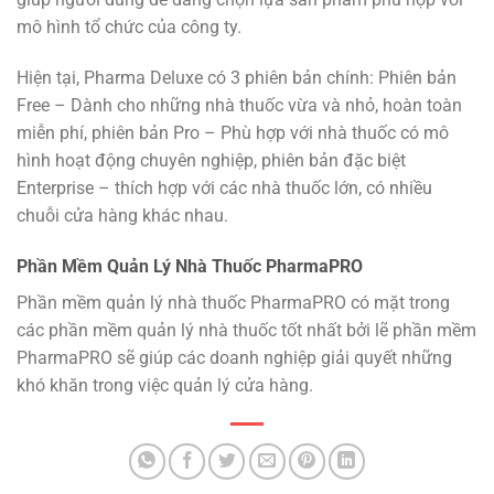
mô hình tổ chức của công ty.
Hiện tại, Pharma Deluxe có 3 phiên bản chính: Phiên bản
Free – Dành cho những nhà thuốc vừa và nhỏ, hoàn toàn
miễn phí, phiên bản Pro – Phù hợp với nhà thuốc có mô
hình hoạt động chuyên nghiệp, phiên bản đặc biệt
Enterprise – thích hợp với các nhà thuốc lớn, có nhiều
chuỗi cửa hàng khác nhau.
Phần Mềm Quản Lý Nhà Thuốc PharmaPRO
Phần mềm quản lý nhà thuốc PharmaPRO có mặt trong
các phần mềm quản lý nhà thuốc tốt nhất bởi lẽ phần mềm
PharmaPRO sẽ giúp các doanh nghiệp giải quyết những
khó khăn trong việc quản lý cửa hàng.