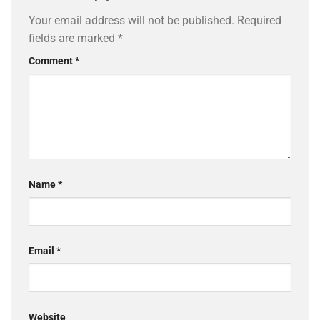
Your email address will not be published.
Required
fields are marked
*
Comment
*
Name
*
Email
*
Website