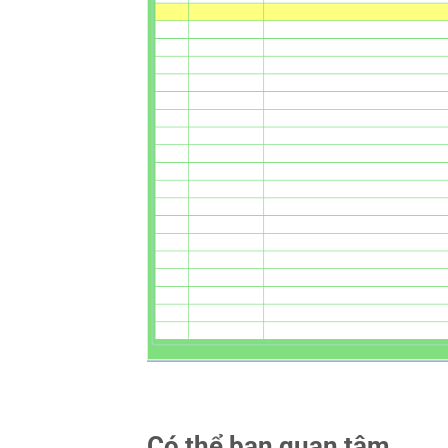
Có thể bạn quan tâm