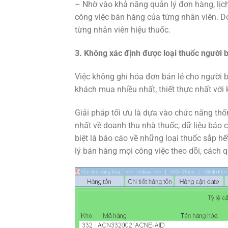
– Nhờ vào khả năng quản lý đơn hàng, lịch
công việc bán hàng của từng nhân viên. 
từng nhân viên hiệu thuốc.
3. Không xác định được loại thuốc người
Việc không ghi hóa đơn bán lẻ cho người 
khách mua nhiều nhất, thiết thực nhất với
Giải pháp tối ưu là dựa vào chức năng th
nhất về doanh thu nhà thuốc, dữ liệu báo
biệt là báo cáo về những loại thuốc sắp 
lý bán hàng mọi công việc theo dõi, cách q