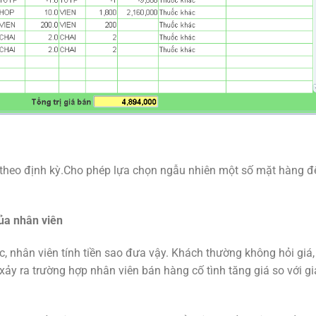
theo định kỳ.Cho phép lựa chọn ngẫu nhiên một số mặt hàng đ
của nhân viên
, nhân viên tính tiền sao đưa vậy. Khách thường không hỏi giá,
 xảy ra trường hợp nhân viên bán hàng cố tình tăng giá so với gi